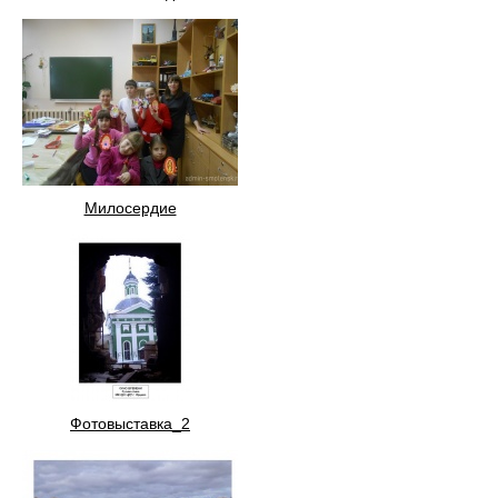
Милосердие
Фотовыставка_2