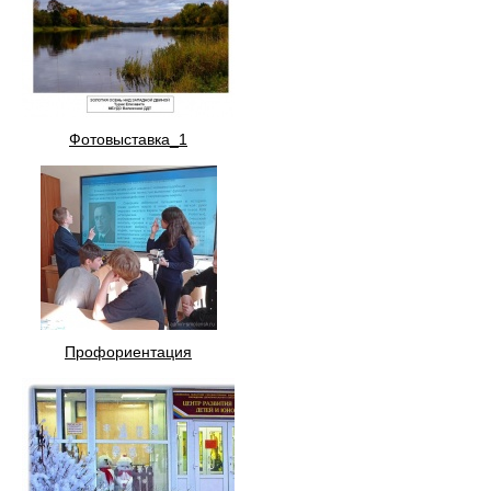
Фотовыставка_1
Профориентация