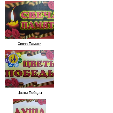
Свеча Памяти
Цветы Победы