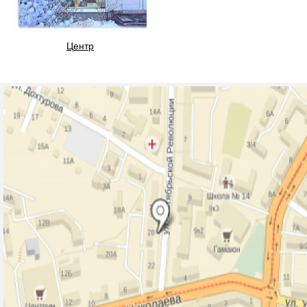
Центр