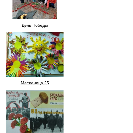
День Победы
Масленица 25