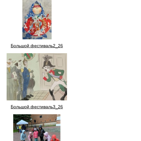
Большой фестиваль2_26
Большой фестиваль3_26