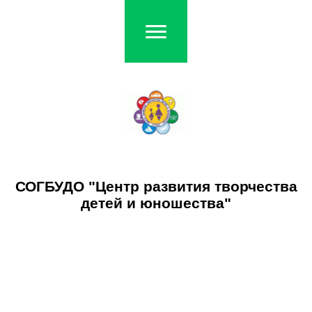
СОГБУДО "Центр развития творчества
детей и юношества"