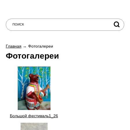
Главная
Фотогалереи
Фотогалереи
Большой фестиваль1_26