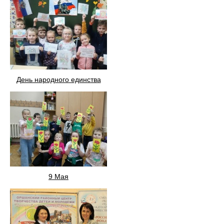
День народного единства
9 Мая