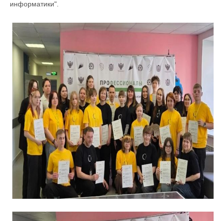
информатики".