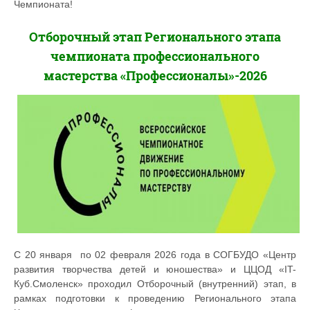
Чемпионата!
Отборочный этап Регионального этапа
чемпионата профессионального
мастерства «Профессионалы»-2026
С 20 января по 02 февраля 2026 года в СОГБУДО «Центр
развития творчества детей и юношества» и ЦЦОД «IT-
Куб.Смоленск» проходил Отборочный (внутренний) этап, в
рамках подготовки к проведению Регионального этапа