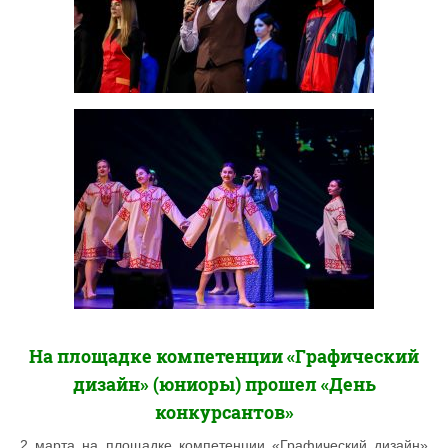
На площадке компетенции «Графический
дизайн» (юниоры) прошел «День
конкурсантов»
2 марта на площадке компетенции «Графический дизайн»