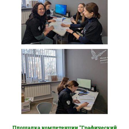
Площадка компетенции "Графический