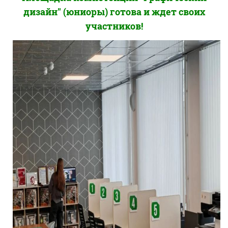
дизайн" (юниоры) готова и ждет своих
участников!