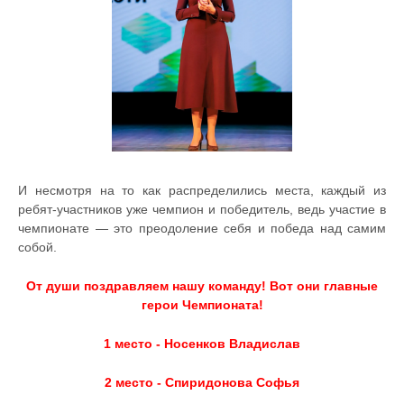
И несмотря на то как распределились места, каждый из
ребят-участников уже чемпион и победитель, ведь участие в
чемпионате — это преодоление себя и победа над самим
собой.
От души поздравляем нашу команду! Вот они главные
герои Чемпионата!
1 место - Носенков Владислав
2 место - Спиридонова Софья