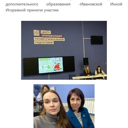
дополнительного образования -Ивановской Инной
Игоревной приняли участие.