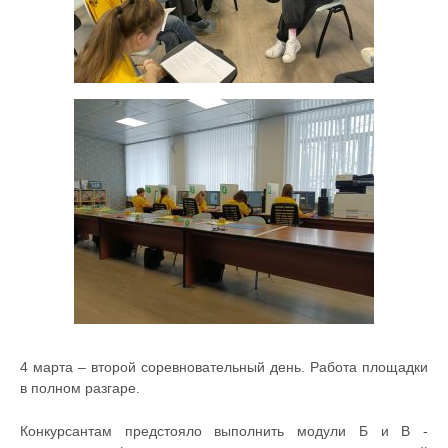
4 марта – второй соревновательный день. Работа площадки
в полном разгаре.
Конкурсантам предстояло выполнить модули Б и В -