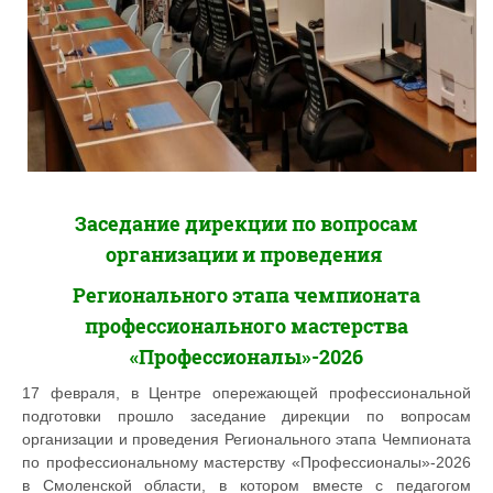
Заседание дирекции по вопросам
организации и проведения
Регионального этапа чемпионата
профессионального мастерства
«Профессионалы»-2026
17 февраля, в Центре опережающей профессиональной
подготовки прошло заседание дирекции по вопросам
организации и проведения Регионального этапа Чемпионата
по профессиональному мастерству «Профессионалы»-2026
в Смоленской области, в котором вместе с педагогом