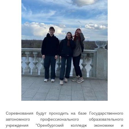
Соревнования будут проходить на базе Государственного
автономного профессионального образовательного
учреждения "Оренбургский колледж экономики и