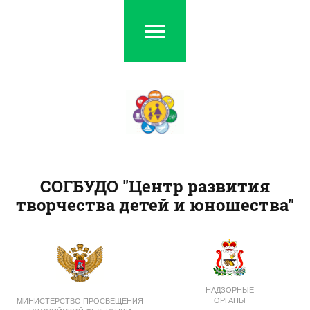
СОГБУДО "Центр развития
творчества детей и юношества"
НАДЗОРНЫЕ
ОРГАНЫ
МИНИСТЕРСТВО ПРОСВЕЩЕНИЯ