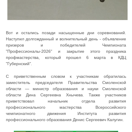
Вот и остались позади насыщенные дни соревнований.
Наступил долгожданный и волнительный день - объявление
призеров и победителей Чемпионата
"Профессионалы-2026" и закрытие этого праздника
профмастерства, который прошел 6 марта в КДЦ
"Губернский".
С приветственным словом к участникам обратилась
заместитель председателя Правительства Смоленской
области — министр образования и науки Смоленской
области Дина Сергеевна Хнычева. Также участников
приветствовал начальник отдела развития
профессионального мастерства Всероссийского
чемпионатного движения Института развития
профессионального образования Денис Сергеевич Калугин.