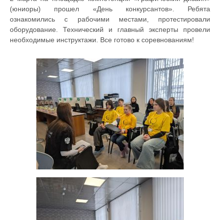
(юниоры) прошел «День конкурсантов». Ребята
ознакомились с рабочими местами, протестировали
оборудование. Технический и главный эксперты провели
необходимые инструктажи. Все готово к соревнованиям!