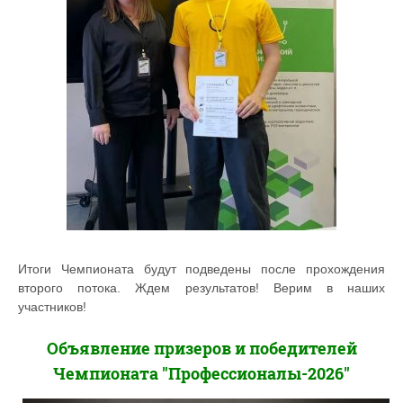
Итоги Чемпионата будут подведены после прохождения
второго потока. Ждем результатов! Верим в наших
участников!
Объявление призеров и победителей
Чемпионата "Профессионалы-2026"