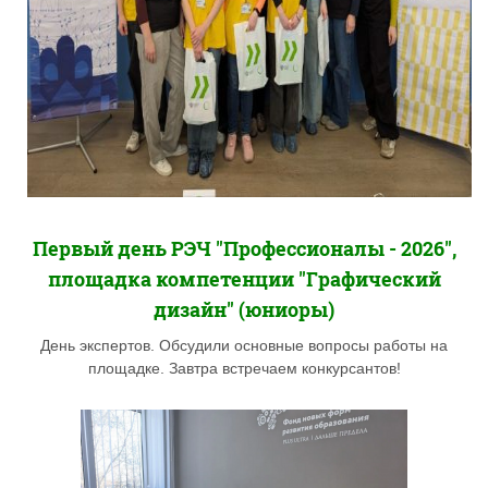
Первый день РЭЧ "Профессионалы - 2026",
площадка компетенции "Графический
дизайн" (юниоры)
День экспертов. Обсудили основные вопросы работы на
площадке. Завтра встречаем конкурсантов!