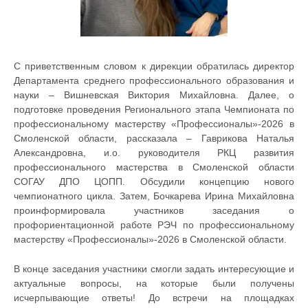
С приветственным словом к дирекции обратилась директор
Департамента среднего профессионального образования и
науки – Вишневская Виктория Михайловна. Далее, о
подготовке проведения Регионального этапа Чемпионата по
профессиональному мастерству «Профессионалы»-2026 в
Смоленской области, рассказала – Гаврикова Наталья
Александровна, и.о. руководителя РКЦ развития
профессионального мастерства в Смоленской области
СОГАУ ДПО ЦОПП. Обсудили концепцию нового
чемпионатного цикла. Затем, Бочкарева Ирина Михайловна
проинформировала участников заседания о
профориентационной работе РЭЧ по профессиональному
мастерству «Профессионалы»-2026 в Смоленской области.
В конце заседания участники смогли задать интересующие и
актуальные вопросы, на которые были получены
исчерпывающие ответы! До встречи на площадках