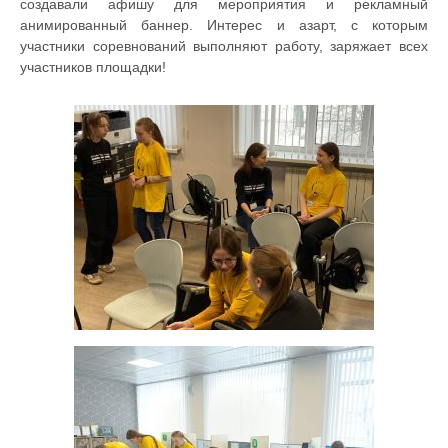
создавали афишу для мероприятия и рекламный
анимированный баннер. Интерес и азарт, с которым
участники соревнований выполняют работу, заряжает всех
участников площадки!