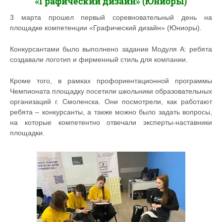
«Графический дизайн» (Юниоры)
3 марта прошел первый соревновательный день на
площадке компетенции «Графический дизайн» (Юниоры).
Конкурсантами было выполнено задание Модуля А: ребята
создавали логотип и фирменный стиль для компании.
Кроме того, в рамках профориентационной программы
Чемпионата площадку посетили школьники образовательных
организаций г. Смоленска. Они посмотрели, как работают
ребята – конкурсанты, а также можно было задать вопросы,
на которые компетентно отвечали эксперты-наставники
площадки.