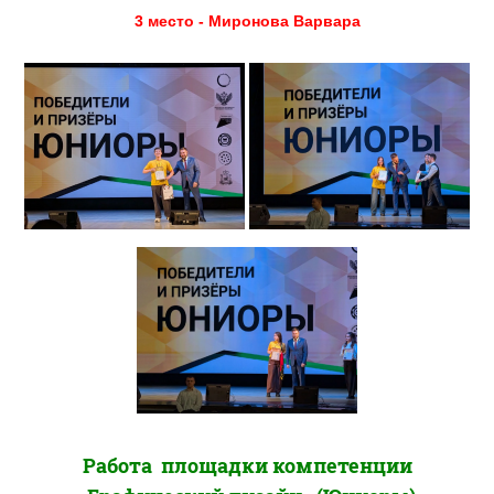
3 место - Миронова Варвара
Работа площадки компетенции