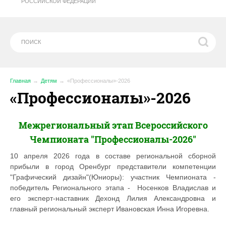
РОССИЙСКОЙ ФЕДЕРАЦИИ
Главная
Детям
«Профессионалы»-2026
«Профессионалы»-2026
Межрегиональный этап Всероссийского
Чемпионата "Профессионалы-2026"
10 апреля 2026 года в составе региональной сборной
прибыли в город Оренбург представители компетенции
"Графический дизайн"(Юниоры): участник Чемпионата -
победитель Регионального этапа - Носенков Владислав и
его эксперт-наставник Дехонд Лилия Александровна и
главный региональный эксперт Ивановская Инна Игоревна.