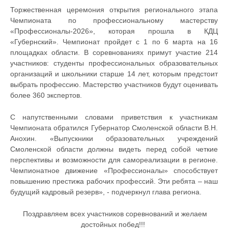
Торжественная церемония открытия регионального этапа
Чемпионата по профессиональному мастерству
«Профессионалы-2026», которая прошла в КДЦ
«Губернский». Чемпионат пройдет с 1 по 6 марта на 16
площадках области. В соревнованиях примут участие 214
участников: студенты профессиональных образовательных
организаций и школьники старше 14 лет, которым предстоит
выбрать профессию. Мастерство участников будут оценивать
более 360 экспертов.
С напутственными словами приветствия к участникам
Чемпионата обратился Губернатор Смоленской области В.Н.
Анохин. «Выпускники образовательных учреждений
Смоленской области должны видеть перед собой четкие
перспективы и возможности для самореализации в регионе.
Чемпионатное движение «Профессионалы» способствует
повышению престижа рабочих профессий. Эти ребята – наш
будущий кадровый резерв», - подчеркнул глава региона.
Поздравляем всех участников соревнований и желаем
достойных побед!!!