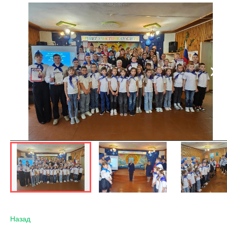
Назад