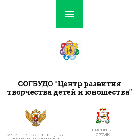
СОГБУДО "Центр развития
творчества детей и юношества"
НАДЗОРНЫЕ
ОРГАНЫ
МИНИСТЕРСТВО ПРОСВЕЩЕНИЯ