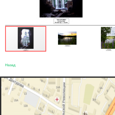
Назад