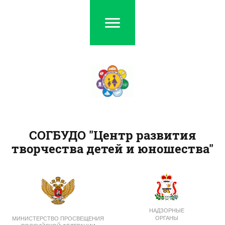
СОГБУДО "Центр развития
творчества детей и юношества"
НАДЗОРНЫЕ
ОРГАНЫ
МИНИСТЕРСТВО ПРОСВЕЩЕНИЯ