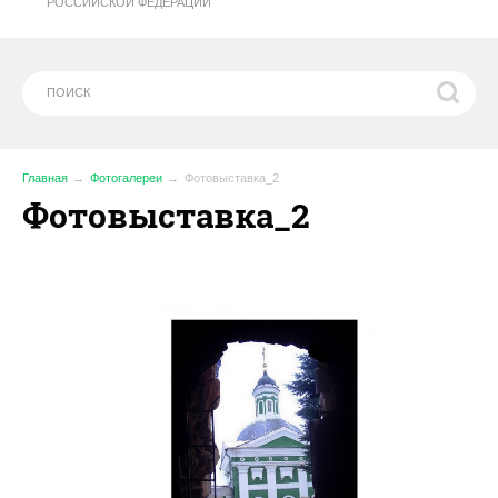
РОССИЙСКОЙ ФЕДЕРАЦИИ
Главная
Фотогалереи
Фотовыставка_2
Фотовыставка_2