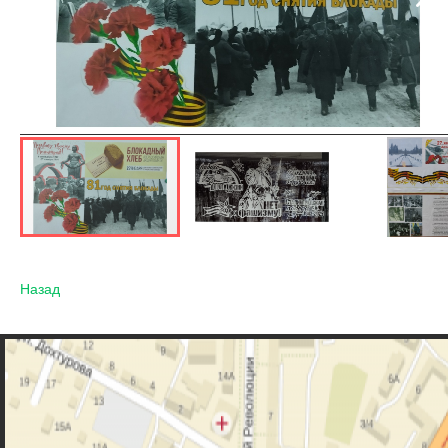
Назад