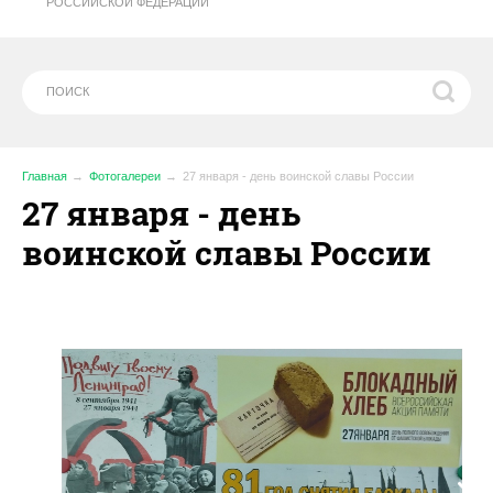
РОССИЙСКОЙ ФЕДЕРАЦИИ
Главная
Фотогалереи
27 января - день воинской славы России
27 января - день
воинской славы России