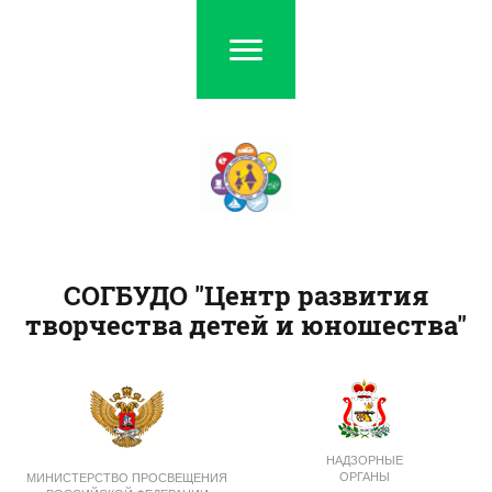
СОГБУДО "Центр развития
творчества детей и юношества"
НАДЗОРНЫЕ
ОРГАНЫ
МИНИСТЕРСТВО ПРОСВЕЩЕНИЯ