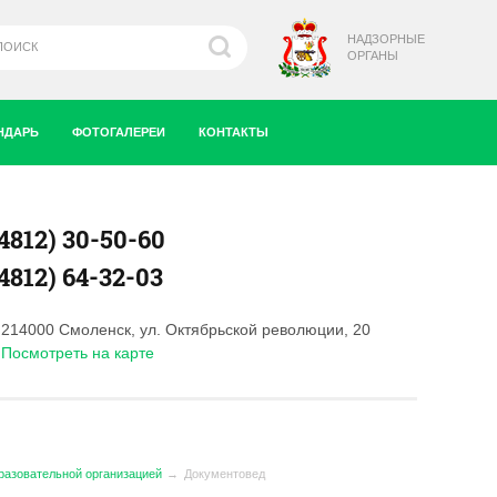
НАДЗОРНЫЕ
ОРГАНЫ
НДАРЬ
ФОТОГАЛЕРЕИ
КОНТАКТЫ
(4812) 30-50-60
(4812) 64-32-03
214000 Смоленск, ул. Октябрьской революции, 20
Посмотреть на карте
разовательной организацией
Документовед