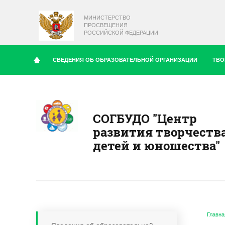
МИНИСТЕРСТВО
ПРОСВЕЩЕНИЯ
РОССИЙСКОЙ ФЕДЕРАЦИИ
СВЕДЕНИЯ ОБ ОБРАЗОВАТЕЛЬНОЙ ОРГАНИЗАЦИИ
ТВО
СОГБУДО "Центр
развития творчеств
детей и юношества"
Главна