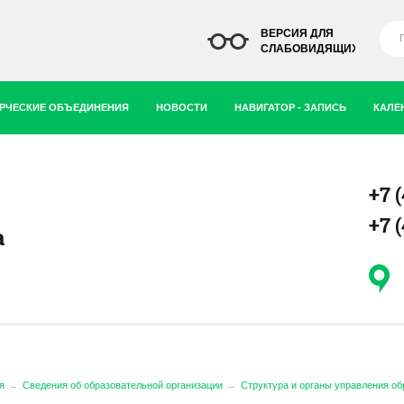
ВЕРСИЯ ДЛЯ
СЛАБОВИДЯЩИХ
РЧЕСКИЕ ОБЪЕДИНЕНИЯ
НОВОСТИ
НАВИГАТОР - ЗАПИСЬ
КАЛЕ
+7 
+7 
а
я
Сведения об образовательной организации
Структура и органы управления об