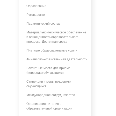
Образование
Руководство
Педагогический состав
Материально-техническое обеспечение
и оснащенность образовательного
процесса. Доступная среда
Платные образовательные услуги
Финансово-хозяйственная деятельность
Вакантные места для приема
(перевода) обучающихся
Стипендии и меры поддержки
обучающихся
Международное сотрудничество
Организация питания в
образовательной организации