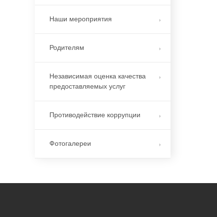
Наши мероприятия
Родителям
Независимая оценка качества
предоставляемых услуг
Противодействие коррупции
Фотогалереи