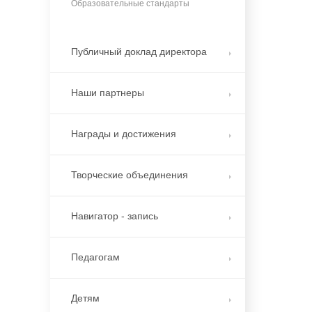
Образовательные стандарты
Публичный доклад директора
Наши партнеры
Награды и достижения
Творческие объединения
Навигатор - запись
Педагогам
Детям