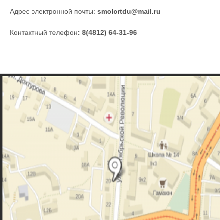
Адрес электронной почты:
smolcrtdu@mail.ru
Контактный телефон
: 8(4812) 64-31-96