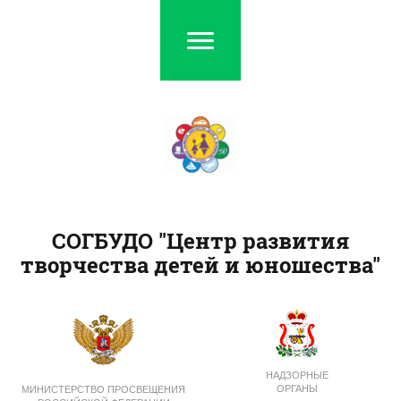
СОГБУДО "Центр развития
творчества детей и юношества"
НАДЗОРНЫЕ
ОРГАНЫ
МИНИСТЕРСТВО ПРОСВЕЩЕНИЯ