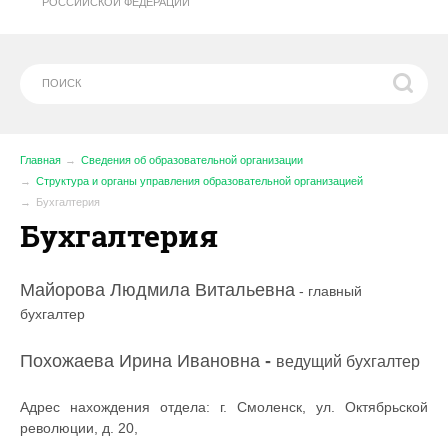
РОССИЙСКОЙ ФЕДЕРАЦИИ
Главная
Сведения об образовательной организации
Структура и органы управления образовательной организацией
Бухгалтерия
Бухгалтерия
Майорова Людмила Витальевна
- главный
бухгалтер
Похожаева Ирина Ивановна
-
ведущий бухгалтер
Адрес нахождения отдела: г. Смоленск, ул. Октябрьской
революции, д. 20,