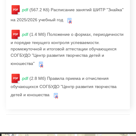
.pdf
(567.2 Кб)
Расписание занятий ШИТР "Знайка"
на 2025/2026 учебный год
.pdf
(1.4 Мб)
Положение о формах, периодичности
и порядке текущего контроля успеваемости.
промежуточной и итоговой аттестации обучающихся
СОГБУДО "Центр развития творчества детей и
юношества"
.pdf
(2.8 Мб)
Правила приема и отчисления
обучающихся СОГБУДО "Центр развития творчества
детей и юношества