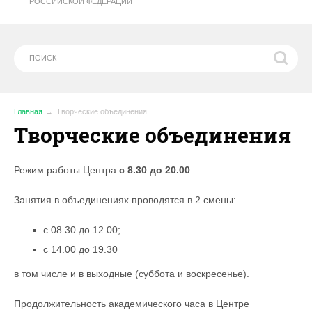
РОССИЙСКОЙ ФЕДЕРАЦИИ
Главная
Творческие объединения
Творческие объединения
Режим работы Центра
с 8.30 до 20.00
.
Занятия в объединениях проводятся в 2 смены:
с 08.30 до 12.00;
с 14.00 до 19.30
в том числе и в выходные (суббота и воскресенье).
Продолжительность академического часа в Центре