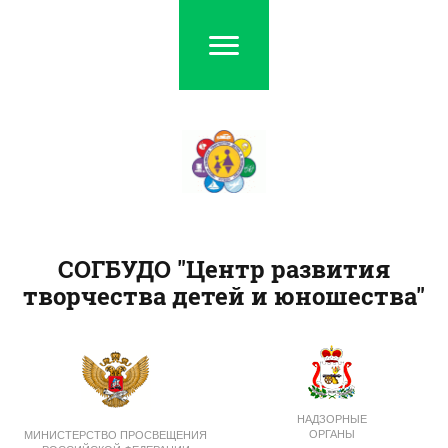
СОГБУДО "Центр развития
творчества детей и юношества"
НАДЗОРНЫЕ
ОРГАНЫ
МИНИСТЕРСТВО ПРОСВЕЩЕНИЯ