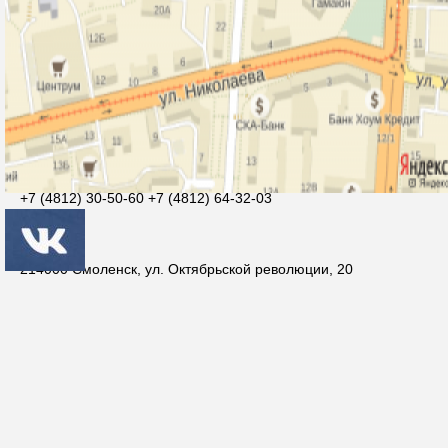
Контакты
Агеева Ольга Михайловна
smolcrtdu@mail.ru
+7 (4812) 30-50-60 +7 (4812) 64-32-03
214000 Смоленск, ул. Октябрьской революции, 20