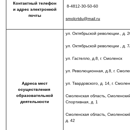
Контактный телефон
8-4812-30-50-60
и адрес электронной
почты
smolcrtdu@mail.ru
ул. Октябрьской революции., д. 2
ул. Октябрьской революции , д. 7
ул. Гастелло, д.8, г. Смоленск
ул. Революционная, д.8, г. Смоле
ул. Твардовского, д. 14, г. Смолен
Адреса мест
осуществления
образовательной
Смоленская область, Смоленский 
деятельности
Спортивная, д. 1
Смоленская область, Смоленский 
д. 42