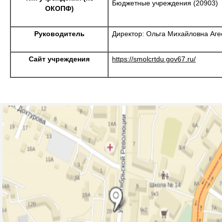
Бюджетные учреждения (20903)
ОКОПФ)
Руководитель
Директор: Ольга Михайловна Аге
Сайт учреждения
https://smolcrtdu.gov67.ru/