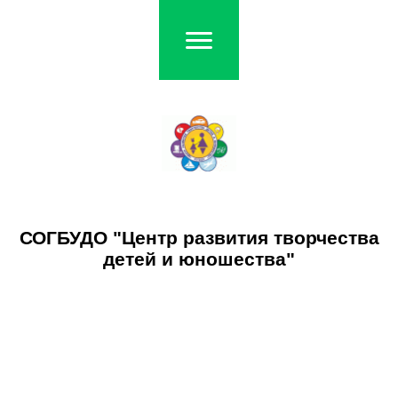
СОГБУДО "Центр развития творчества
детей и юношества"