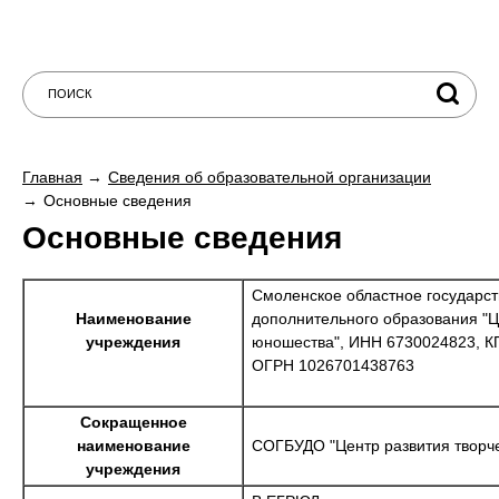
Главная
Сведения об образовательной организации
Основные сведения
Основные сведения
Смоленское областное государс
Наименование
дополнительного образования "Ц
учреждения
юношества", ИНН 6730024823, К
ОГРН 1026701438763
Сокращенное
наименование
СОГБУДО "Центр развития творче
учреждения