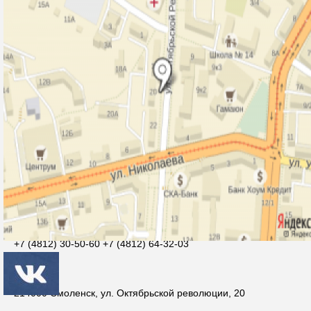
Контакты
Агеева Ольга Михайловна
smolcrtdu@mail.ru
+7 (4812) 30-50-60 +7 (4812) 64-32-03
214000 Смоленск, ул. Октябрьской революции, 20