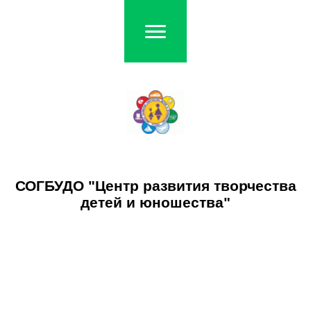
СОГБУДО "Центр развития творчества
детей и юношества"