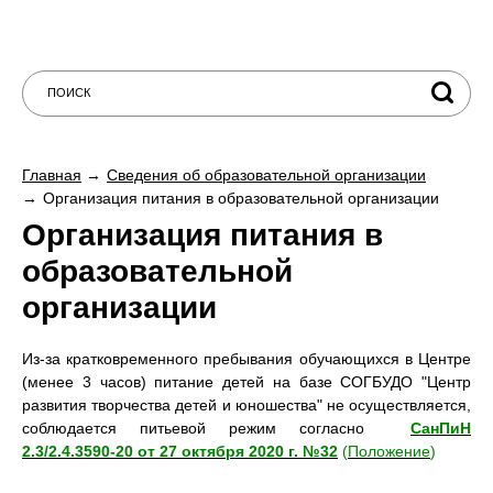
Главная
Сведения об образовательной организации
Организация питания в образовательной организации
Организация питания в
образовательной
организации
Из-за кратковременного пребывания обучающихся в Центре
(менее 3 часов) питание детей на базе СОГБУДО "Центр
развития творчества детей и юношества" не осуществляется,
соблюдается питьевой режим согласно
СанПиН
2.3/2.4.3590-20 от 27 октября 2020 г. №32
(
Положение
)