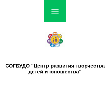
СОГБУДО "Центр развития творчества
детей и юношества"