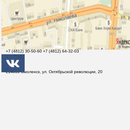
Контакты
Агеева Ольга Михайловна
smolcrtdu@mail.ru
+7 (4812) 30-50-60 +7 (4812) 64-32-03
214000 Смоленск, ул. Октябрьской революции, 20